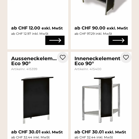
ab CHF 12.00
ab CHF 90.00
exkl. MwSt
exkl. MwSt
ab CHF 12.97 inkl. MwSt
ab CHF 97.29 inkl. MwSt
Ausseneckelement
Inneneckelement
Eco 90°
Eco 90°
Artikelnr. 415399
Artikelnr. 415400
ab CHF 30.01
ab CHF 30.01
exkl. MwSt
exkl. MwSt
ab CHF 32.44 inkl. MwSt
ab CHF 32.44 inkl. MwSt