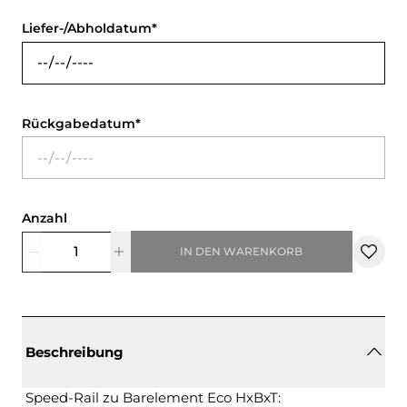
Liefer-/Abholdatum
Rückgabedatum
Anzahl
IN DEN WARENKORB
Beschreibung
Speed-Rail zu Barelement Eco HxBxT: