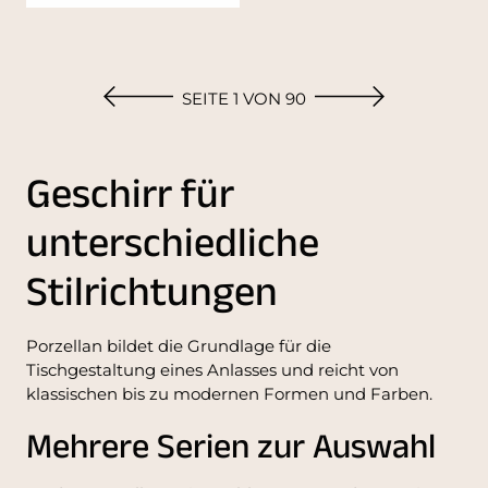
SEITE 1 VON 90
Geschirr für
unterschiedliche
Stilrichtungen
Porzellan bildet die Grundlage für die
Tischgestaltung eines Anlasses und reicht von
klassischen bis zu modernen Formen und Farben.
Mehrere Serien zur Auswahl