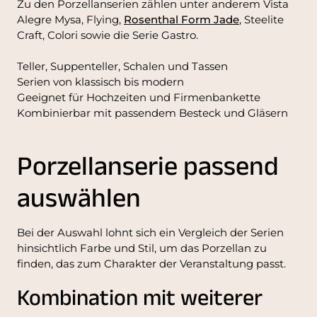
Zu den Porzellanserien zählen unter anderem Vista
Alegre Mysa, Flying,
Rosenthal Form Jade
, Steelite
Craft, Colori sowie die Serie Gastro.
Teller, Suppenteller, Schalen und Tassen
Serien von klassisch bis modern
Geeignet für Hochzeiten und Firmenbankette
Kombinierbar mit passendem Besteck und Gläsern
Porzellanserie passend
auswählen
Bei der Auswahl lohnt sich ein Vergleich der Serien
hinsichtlich Farbe und Stil, um das Porzellan zu
finden, das zum Charakter der Veranstaltung passt.
Kombination mit weiterer