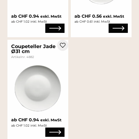
ab CHF 0.94
ab CHF 0.56
exkl. MwSt
exkl. MwSt
ab CHF 1.02 inkl. MwSt
ab CHF 0.61 inkl. MwSt
Coupeteller Jade
Ø31 cm
Artikelnr. 4882
ab CHF 0.94
exkl. MwSt
ab CHF 1.02 inkl. MwSt