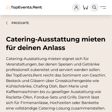
PRODUKTE
Catering-Ausstattung mieten
für deinen Anlass
Catering-Ausstattung mieten eignet sich für
Veranstaltungen, bei denen Speisen und Getränke
professionell zubereitet und serviert werden sollen.
Bei TopEvents.Rent reicht das Sortiment von Geschirr,
Besteck und Gläsern über Grossküchengeräte wie
Kühlschränke, Chafing Dish, Bain Marie und
Kaffeemaschinen bis zu geselliger Ausstattung wie
Raclette-Öfen, Fondue-Sets und Grills. Damit lässt
sich für Firmenanlässe, Hochzeiten oder Bankette
eine vollständige Catering-Lösung zusammenstellen.