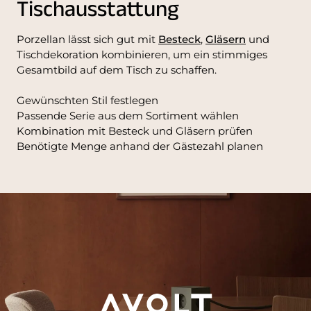
Tischausstattung
Porzellan lässt sich gut mit
Besteck
,
Gläsern
und
Tischdekoration kombinieren, um ein stimmiges
Gesamtbild auf dem Tisch zu schaffen.
Gewünschten Stil festlegen
Passende Serie aus dem Sortiment wählen
Kombination mit Besteck und Gläsern prüfen
Benötigte Menge anhand der Gästezahl planen