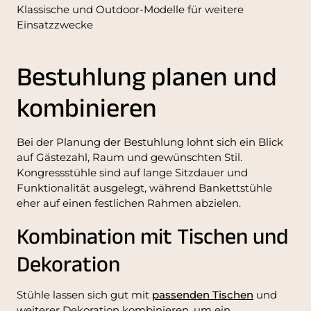
Klassische und Outdoor-Modelle für weitere
Einsatzzwecke
Bestuhlung planen und
kombinieren
Bei der Planung der Bestuhlung lohnt sich ein Blick
auf Gästezahl, Raum und gewünschten Stil.
Kongressstühle sind auf lange Sitzdauer und
Funktionalität ausgelegt, während Bankettstühle
eher auf einen festlichen Rahmen abzielen.
Kombination mit Tischen und
Dekoration
Stühle lassen sich gut mit
passenden Tischen
und
weiterer Dekoration kombinieren, um ein