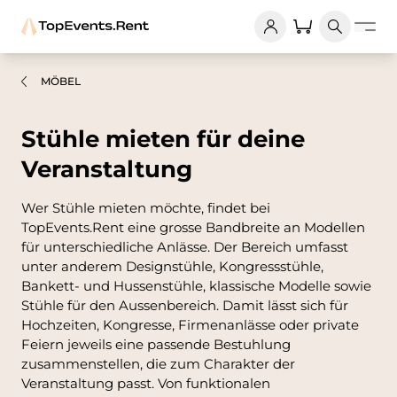
MÖBEL
Stühle mieten für deine
Veranstaltung
Wer Stühle mieten möchte, findet bei
TopEvents.Rent eine grosse Bandbreite an Modellen
für unterschiedliche Anlässe. Der Bereich umfasst
unter anderem Designstühle, Kongressstühle,
Bankett- und Hussenstühle, klassische Modelle sowie
Stühle für den Aussenbereich. Damit lässt sich für
Hochzeiten, Kongresse, Firmenanlässe oder private
Feiern jeweils eine passende Bestuhlung
zusammenstellen, die zum Charakter der
Veranstaltung passt. Von funktionalen