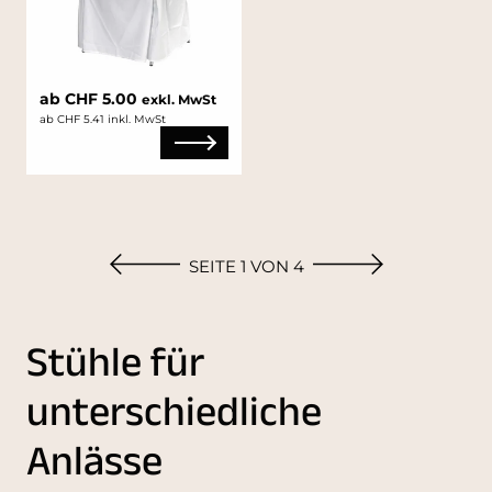
ab CHF 5.00
exkl. MwSt
ab CHF 5.41 inkl. MwSt
SEITE 1 VON 4
Stühle für
unterschiedliche
Anlässe