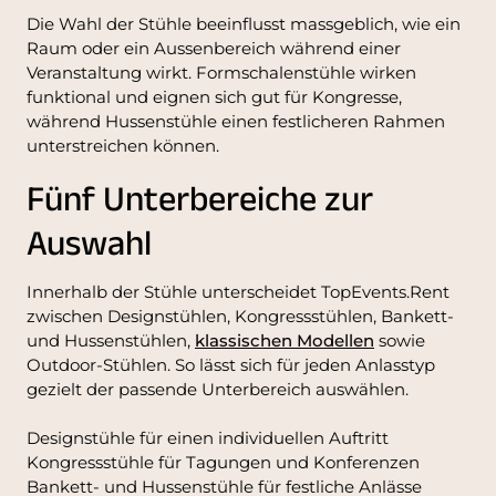
Die Wahl der Stühle beeinflusst massgeblich, wie ein
Raum oder ein Aussenbereich während einer
Veranstaltung wirkt. Formschalenstühle wirken
funktional und eignen sich gut für Kongresse,
während Hussenstühle einen festlicheren Rahmen
unterstreichen können.
Fünf Unterbereiche zur
Auswahl
Innerhalb der Stühle unterscheidet TopEvents.Rent
zwischen Designstühlen, Kongressstühlen, Bankett-
und Hussenstühlen,
klassischen Modellen
sowie
Outdoor-Stühlen. So lässt sich für jeden Anlasstyp
gezielt der passende Unterbereich auswählen.
Designstühle für einen individuellen Auftritt
Kongressstühle für Tagungen und Konferenzen
Bankett- und Hussenstühle für festliche Anlässe