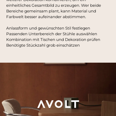
einheitliches Gesamtbild zu erzeugen. Wer beide
Bereiche gemeinsam plant, kann Material und
Farbwelt besser aufeinander abstimmen.
Anlassform und gewünschten Stil festlegen
Passenden Unterbereich der Stühle auswählen
Kombination mit Tischen und Dekoration prüfen
Benötigte Stückzahl grob einschätzen