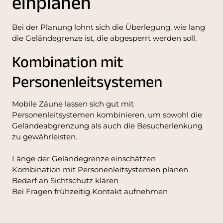
einplanen
Bei der Planung lohnt sich die Überlegung, wie lang
die Geländegrenze ist, die abgesperrt werden soll.
Kombination mit
Personenleitsystemen
Mobile Zäune lassen sich gut mit
Personenleitsystemen kombinieren, um sowohl die
Geländeabgrenzung als auch die Besucherlenkung
zu gewährleisten.
Länge der Geländegrenze einschätzen
Kombination mit Personenleitsystemen planen
Bedarf an Sichtschutz klären
Bei Fragen frühzeitig Kontakt aufnehmen