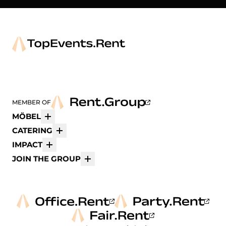
MEMBER OF
MÖBEL
Mehr
CATERING
Mehr
IMPACT
Mehr
JOIN THE GROUP
Mehr