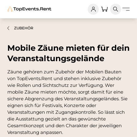
ZUBEHÖR
Mobile Zäune mieten für dein
Veranstaltungsgelände
Zäune gehören zum Zubehör der Mobilen Bauten
von TopEvents.Rent und stehen inklusive Zubehör
wie Rollen und Sichtschutz zur Verfügung. Wer
mobile Zäune mieten möchte, sorgt damit für eine
sichere Abgrenzung des Veranstaltungsgeländes. Sie
eignen sich für Festivals, Konzerte oder
Veranstaltungen mit Zugangskontrolle. So lässt sich
die Ausstattung gezielt an das gewünschte
Gesamtkonzept und den Charakter der jeweiligen
Veranstaltung anpassen.