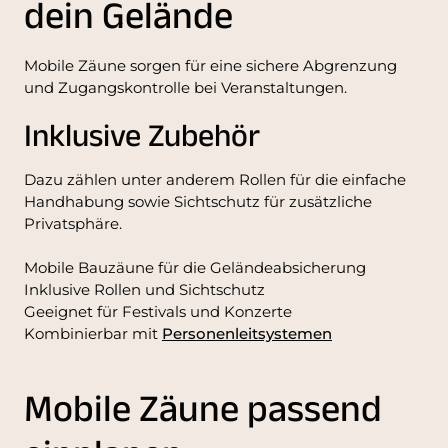
dein Gelände
Mobile Zäune sorgen für eine sichere Abgrenzung
und Zugangskontrolle bei Veranstaltungen.
Inklusive Zubehör
Dazu zählen unter anderem Rollen für die einfache
Handhabung sowie Sichtschutz für zusätzliche
Privatsphäre.
Mobile Bauzäune für die Geländeabsicherung
Inklusive Rollen und Sichtschutz
Geeignet für Festivals und Konzerte
Kombinierbar mit
Personenleitsystemen
Mobile Zäune passend