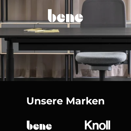
Unsere Marken