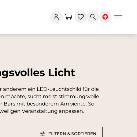
svolles Licht
 anderem ein LED-Leuchtschild für die
en möchte, sucht meist stimmungsvolle
der Bars mit besonderem Ambiente. So
weiligen Veranstaltung anpassen.
FILTERN & SORTIEREN