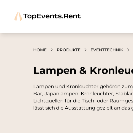
HOME
PRODUKTE
EVENTTECHNIK
Lampen & Kronleuc
Lampen und Kronleuchter gehören zum B
Bar, Japanlampen, Kronleuchter, Stabl
Lichtquellen für die Tisch- oder Raumge
lässt sich die Ausstattung gezielt an d