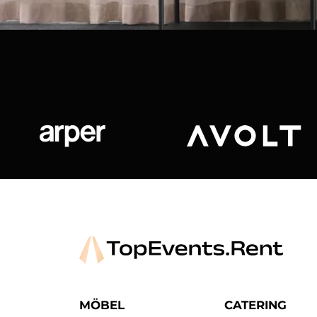
Arper
Avolt
MÖBEL
CATERING