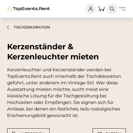
TISCHDEKORATION
Kerzenständer &
Kerzenleuchter mieten
Kerzenleuchter und Kerzenständer werden bei
TopEvents.Rent auch innerhalb der Tischdekoration
geführt, unter anderem im Vintage-Stil. Wer diese
Ausstattung mieten möchte, sucht meist eine
klassische Lösung für die Tischgestaltung bei
Hochzeiten oder Empfängen. Sie eignen sich für
Anlässe, bei denen ein festliches, teils nostalgisches
Erscheinungsbild gewünscht ist.