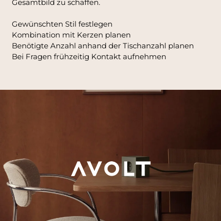
Gesamtbild zu schaffen.
Gewünschten Stil festlegen
Kombination mit Kerzen planen
Benötigte Anzahl anhand der Tischanzahl planen
Bei Fragen frühzeitig Kontakt aufnehmen