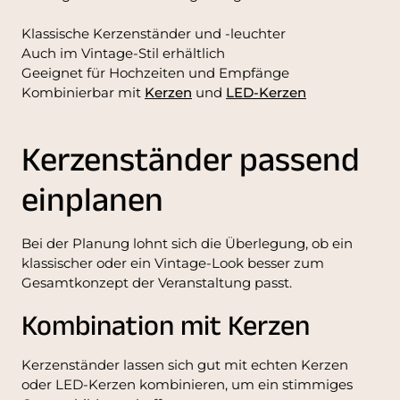
Klassische Kerzenständer und -leuchter
Auch im Vintage-Stil erhältlich
Geeignet für Hochzeiten und Empfänge
Kombinierbar mit
Kerzen
und
LED-Kerzen
Kerzenständer passend
einplanen
Bei der Planung lohnt sich die Überlegung, ob ein
klassischer oder ein Vintage-Look besser zum
Gesamtkonzept der Veranstaltung passt.
Kombination mit Kerzen
Kerzenständer lassen sich gut mit echten Kerzen
oder LED-Kerzen kombinieren, um ein stimmiges