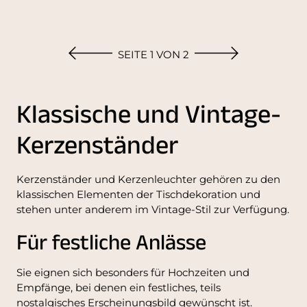
SEITE 1 VON 2
Klassische und Vintage-
Kerzenständer
Kerzenständer und Kerzenleuchter gehören zu den
klassischen Elementen der Tischdekoration und
stehen unter anderem im Vintage-Stil zur Verfügung.
Für festliche Anlässe
Sie eignen sich besonders für Hochzeiten und
Empfänge, bei denen ein festliches, teils
nostalgisches Erscheinungsbild gewünscht ist.