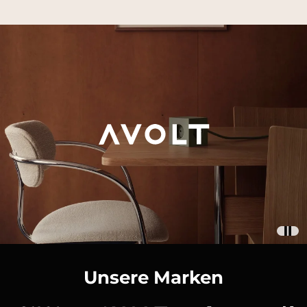
Unsere Marken