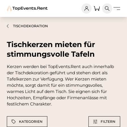
TISCHDEKORATION
Tischkerzen mieten für
stimmungsvolle Tafeln
Kerzen werden bei TopEvents.Rent auch innerhalb
der Tischdekoration geführt und stehen dort als
Tafelkerzen zur Verfügung. Wer Kerzen mieten
möchte, sorgt damit für ein stimmungsvolles,
warmes Licht auf dem Tisch. Sie eignen sich für
Hochzeiten, Empfänge oder Firmenanlässe mit
festlichem Charakter.
KATEGORIEN
FILTERN