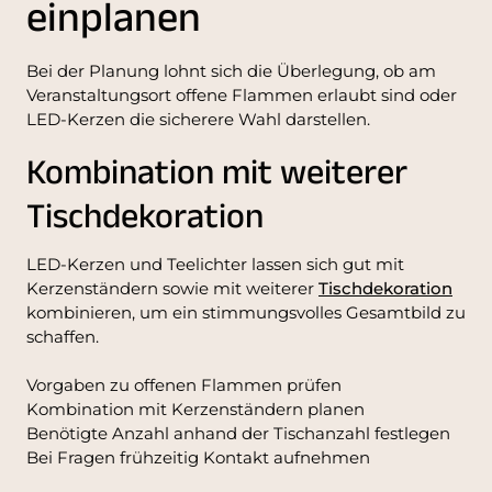
einplanen
Bei der Planung lohnt sich die Überlegung, ob am
Veranstaltungsort offene Flammen erlaubt sind oder
LED-Kerzen die sicherere Wahl darstellen.
Kombination mit weiterer
Tischdekoration
LED-Kerzen und Teelichter lassen sich gut mit
Kerzenständern sowie mit weiterer
Tischdekoration
kombinieren, um ein stimmungsvolles Gesamtbild zu
schaffen.
Vorgaben zu offenen Flammen prüfen
Kombination mit Kerzenständern planen
Benötigte Anzahl anhand der Tischanzahl festlegen
Bei Fragen frühzeitig Kontakt aufnehmen