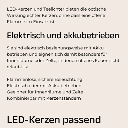
LED-Kerzen und Teelichter bieten die optische
Wirkung echter Kerzen, ohne dass eine offene
Flamme im Einsatz ist.
Elektrisch und akkubetrieben
Sie sind elektrisch beziehungsweise mit Akku
betrieben und eignen sich damit besonders für
Innenräume oder Zelte, in denen offenes Feuer nicht
erlaubt ist.
Flammenlose, sichere Beleuchtung
Elektrisch oder mit Akku betrieben
Geeignet für Innenräume und Zelte
Kombinierbar mit
Kerzenständern
LED-Kerzen passend