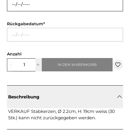
Rückgabedatum
Anzahl
IN DEN WARENKORB
Beschreibung
VERKAUF Stabkerzen, Ø 2.2cm, H: 19cm weiss (30
Stk.) kann nicht zurückgegeben werden.