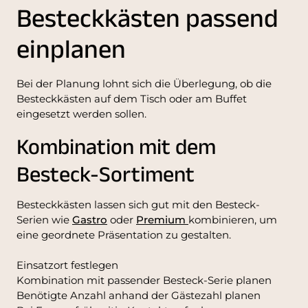
Besteckkästen passend
einplanen
Bei der Planung lohnt sich die Überlegung, ob die
Besteckkästen auf dem Tisch oder am Buffet
eingesetzt werden sollen.
Kombination mit dem
Besteck-Sortiment
Besteckkästen lassen sich gut mit den Besteck-
Serien wie
Gastro
oder
Premium
kombinieren, um
eine geordnete Präsentation zu gestalten.
Einsatzort festlegen
Kombination mit passender Besteck-Serie planen
Benötigte Anzahl anhand der Gästezahl planen