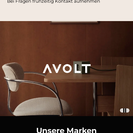
Bei Fragen frühzeitig Kontakt aufnehmen
Unsere Marken