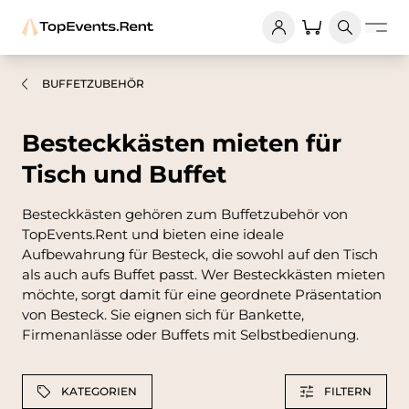
BUFFETZUBEHÖR
Besteckkästen mieten für
Tisch und Buffet
Besteckkästen gehören zum Buffetzubehör von
TopEvents.Rent und bieten eine ideale
Aufbewahrung für Besteck, die sowohl auf den Tisch
als auch aufs Buffet passt. Wer Besteckkästen mieten
möchte, sorgt damit für eine geordnete Präsentation
von Besteck. Sie eignen sich für Bankette,
Firmenanlässe oder Buffets mit Selbstbedienung.
KATEGORIEN
FILTERN