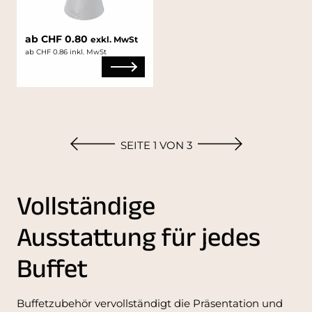
ab CHF 0.80
exkl. MwSt
ab CHF 0.86 inkl. MwSt
SEITE 1 VON 3
Vollständige
Ausstattung für jedes
Buffet
Buffetzubehör vervollständigt die Präsentation und