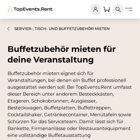
SERVIER-, TISCH- UND BUFFETZUBEHÖR MIETEN
Buffetzubehör mieten für
deine Veranstaltung
Buffetzubehör mieten eignet sich für
Veranstaltungen, bei denen ein Buffet professionell
ausgestattet werden soll. Bei TopEvents.Rent umfasst
dieser Bereich unter anderem Besteckkästen,
Etageren, Schokobrunnen, Ausgiesser,
Besteckwagen, Buffetplatten, Buffettreppen,
Cocktailshaker, Getränkecontainer, Menütafeln sowie
Schürzen für das Serviceteam. Damit lässt sich für
Bankette, Firmenanlässe oder Restaurantequipment
eine vollständige Buffetausstattung