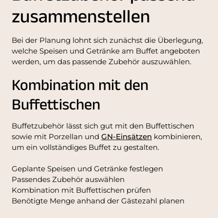
zusammenstellen
Bei der Planung lohnt sich zunächst die Überlegung,
welche Speisen und Getränke am Buffet angeboten
werden, um das passende Zubehör auszuwählen.
Kombination mit den
Buffettischen
Buffetzubehör lässt sich gut mit den Buffettischen
sowie mit Porzellan und
GN-Einsätzen
kombinieren,
um ein vollständiges Buffet zu gestalten.
Geplante Speisen und Getränke festlegen
Passendes Zubehör auswählen
Kombination mit Buffettischen prüfen
Benötigte Menge anhand der Gästezahl planen