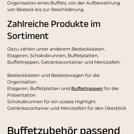
Organisation eines Buffets, von der Aufbewahrung
von Besteck bis zur Beschilderung.
Zahlreiche Produkte im
Sortiment
Dazu zählen unter anderem Besteckkästen,
Etageren, Schokobrunnen, Buffetplatten,
Buffettreppen, Getränkecontainer und Menütafeln.
Besteckkästen und Besteckwagen für die
Organisation
Etageren, Buffetplatten und
Buffettreppen
für die
Präsentation
Schokobrunnen für ein süsses Highlight
Getränkecontainer und Menütafeln für den Überblick
Buffetzubehör passend