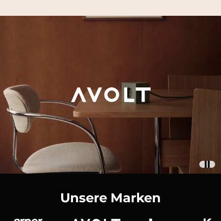
Unsere Marken