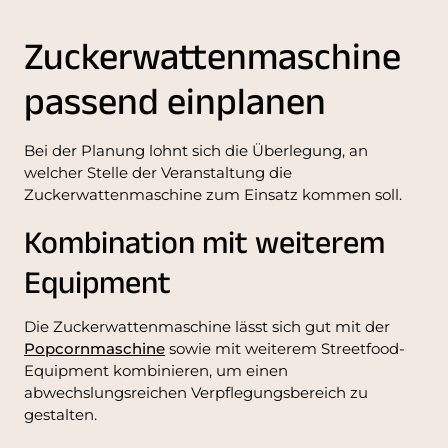
Zuckerwattenmaschine
passend einplanen
Bei der Planung lohnt sich die Überlegung, an
welcher Stelle der Veranstaltung die
Zuckerwattenmaschine zum Einsatz kommen soll.
Kombination mit weiterem
Equipment
Die Zuckerwattenmaschine lässt sich gut mit der
Popcornmaschine
sowie mit weiterem Streetfood-
Equipment kombinieren, um einen
abwechslungsreichen Verpflegungsbereich zu
gestalten.