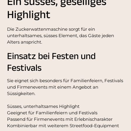
Ein süsses, geselliges
Highlight
Die Zuckerwattenmaschine sorgt für ein
unterhaltsames, süsses Element, das Gäste jeden
Alters anspricht.
Einsatz bei Festen und
Festivals
Sie eignet sich besonders für Familienfeiern, Festivals
und Firmenevents mit einem Angebot an
Süssigkeiten.
Süsses, unterhaltsames Highlight
Geeignet für Familienfeiern und Festivals
Passend für Firmenevents mit Erlebnischarakter
Kombinierbar mit weiterem Streetfood-Equipment