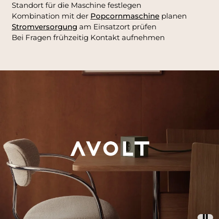
Standort für die Maschine festlegen
Kombination mit der
Popcornmaschine
planen
Stromversorgung
am Einsatzort prüfen
Bei Fragen frühzeitig Kontakt aufnehmen