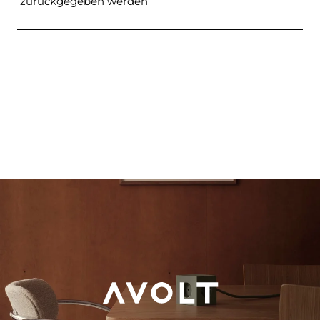
zurückgegeben werden