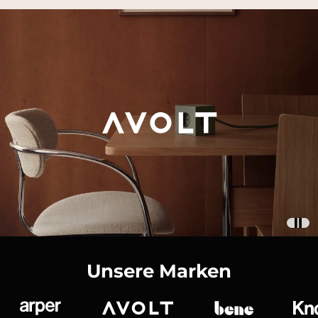
Unsere Marken