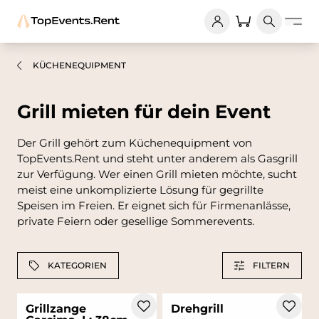
KÜCHENEQUIPMENT
Grill mieten für dein Event
Der Grill gehört zum Küchenequipment von
TopEvents.Rent und steht unter anderem als Gasgrill
zur Verfügung. Wer einen Grill mieten möchte, sucht
meist eine unkomplizierte Lösung für gegrillte
Speisen im Freien. Er eignet sich für Firmenanlässe,
private Feiern oder gesellige Sommerevents.
KATEGORIEN
FILTERN
Grillzange
Drehgrill