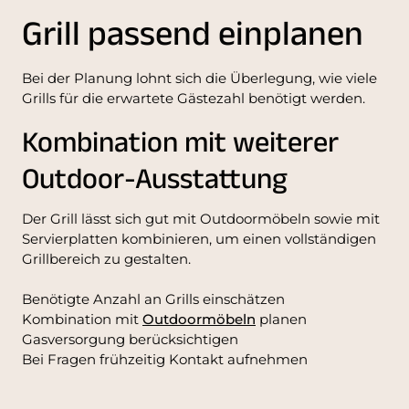
Grill passend einplanen
Bei der Planung lohnt sich die Überlegung, wie viele
Grills für die erwartete Gästezahl benötigt werden.
Kombination mit weiterer
Outdoor-Ausstattung
Der Grill lässt sich gut mit Outdoormöbeln sowie mit
Servierplatten kombinieren, um einen vollständigen
Grillbereich zu gestalten.
Benötigte Anzahl an Grills einschätzen
Kombination mit
Outdoormöbeln
planen
Gasversorgung berücksichtigen
Bei Fragen frühzeitig Kontakt aufnehmen