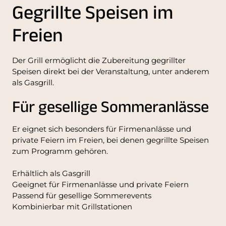
Gegrillte Speisen im
Freien
Der Grill ermöglicht die Zubereitung gegrillter
Speisen direkt bei der Veranstaltung, unter anderem
als Gasgrill.
Für gesellige Sommeranlässe
Er eignet sich besonders für Firmenanlässe und
private Feiern im Freien, bei denen gegrillte Speisen
zum Programm gehören.
Erhältlich als Gasgrill
Geeignet für Firmenanlässe und private Feiern
Passend für gesellige Sommerevents
Kombinierbar mit Grillstationen