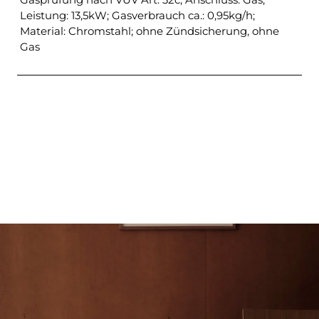
Leistung: 13,5kW; Gasverbrauch ca.: 0,95kg/h;
Material: Chromstahl; ohne Zündsicherung, ohne
Gas