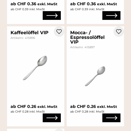
ab CHF 0.36
ab CHF 0.36
exkl. MwSt
exkl. MwSt
ab CHF 0.39 inkl. MwSt
ab CHF 0.39 inkl. MwSt
Kaffeelöffel VIP
Mocca- /
Espressolöffel
Artikelnr. 415896
VIP
Artikelnr. 415897
ab CHF 0.26
ab CHF 0.26
exkl. MwSt
exkl. MwSt
ab CHF 0.28 inkl. MwSt
ab CHF 0.28 inkl. MwSt