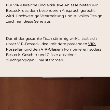
Für VIP-Bereiche und exklusive Anlässe bieten wir
Besteck, das dem besonderen Anspruch gerecht
wird. Hochwertige Verarbeitung und stilvolles Design
zeichnen diese Serie aus.
Damit der gesamte Tisch stimmig wirkt, lässt sich
unser VIP-Besteck ideal mit dem passenden
VIP-
Porzellan
und den
VIP-Gläsern
kombinieren, sodass
Besteck, Geschirr und Gläser aus einer
durchgängigen Linie stammen.