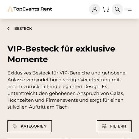
BESTECK
VIP-Besteck für exklusive
Momente
Exklusives Besteck für VIP-Bereiche und gehobene
Anlässe verbindet hochwertige Verarbeitung mit
einem zurückhaltend eleganten Design. Es
unterstreicht den gehobenen Anspruch von Galas,
Hochzeiten und Firmenevents und sorgt für einen
stilvollen Auftritt am Tisch.
KATEGORIEN
FILTERN