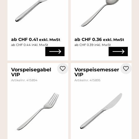
ab CHF 0.41
ab CHF 0.36
exkl. MwSt
exkl. MwSt
ab CHF 0.44 inkl. MwSt
ab CHF 0.39 inkl. MwSt
Vorspeisegabel
Vorspeisemesser
VIP
VIP
Artikelnr. 415894
Artikelnr. 415895