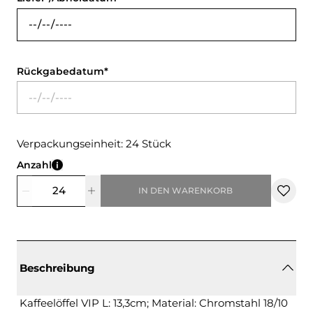
Rückgabedatum
Verpackungseinheit: 24 Stück
Anzahl
IN DEN WARENKORB
Beschreibung
Kaffeelöffel VIP L: 13,3cm; Material: Chromstahl 18/10