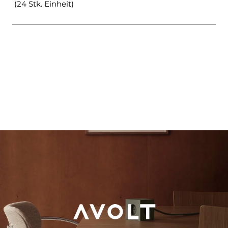
(24 Stk. Einheit)