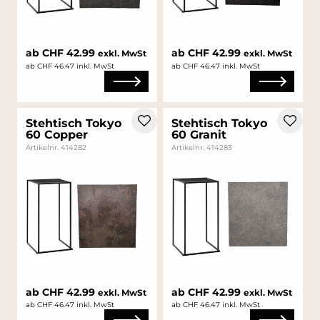
ab CHF 42.99
ab CHF 42.99
exkl. MwSt
exkl. MwSt
ab CHF 46.47 inkl. MwSt
ab CHF 46.47 inkl. MwSt
Stehtisch Tokyo
Stehtisch Tokyo
60 Copper
60 Granit
Artikelnr. 414282
Artikelnr. 414283
ab CHF 42.99
ab CHF 42.99
exkl. MwSt
exkl. MwSt
ab CHF 46.47 inkl. MwSt
ab CHF 46.47 inkl. MwSt