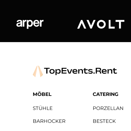
Arper
Avolt
MÖBEL
CATERING
STÜHLE
PORZELLAN
BARHOCKER
BESTECK