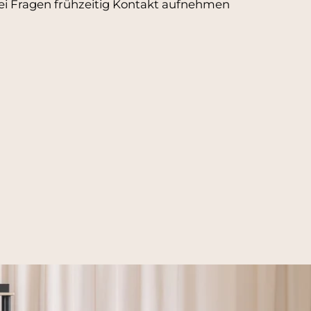
ei Fragen frühzeitig Kontakt aufnehmen