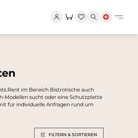
ten
ts.Rent im Bereich Bistrotische auch
h-Modellen sucht oder eine Schutzplatte
mit für individuelle Anfragen rund um
FILTERN & SORTIEREN