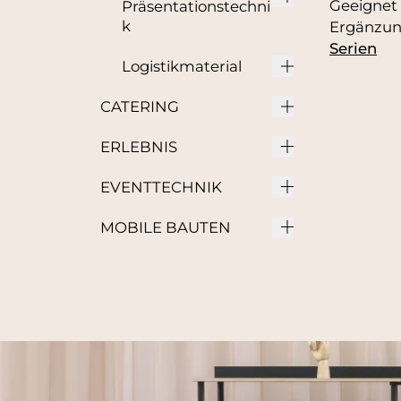
Geeignet 
Präsentationstechni
k
Ergänzun
Serien
Logistikmaterial
CATERING
ERLEBNIS
EVENTTECHNIK
MOBILE BAUTEN