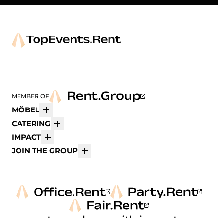
MEMBER OF
MÖBEL
Mehr
CATERING
Mehr
IMPACT
Mehr
JOIN THE GROUP
Mehr