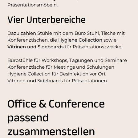
Präsentationsmöbeln.
Vier Unterbereiche
Dazu zählen Stühle mit dem Büro Stuhl, Tische mit
Konferenztischen, die
Hygiene Collection
sowie
Vitrinen und Sideboards
für Präsentationszwecke.
Bürostühle für Workshops, Tagungen und Seminare
Konferenztische für Meetings und Schulungen
Hygiene Collection für Desinfektion vor Ort
Vitrinen und Sideboards für Präsentationen
Office & Conference
passend
zusammenstellen