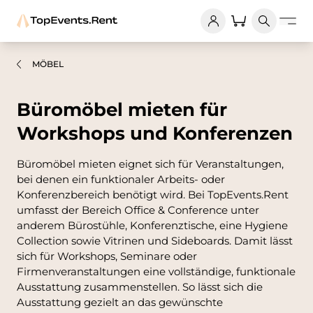
MÖBEL
Büromöbel mieten für
Workshops und Konferenzen
Büromöbel mieten eignet sich für Veranstaltungen,
bei denen ein funktionaler Arbeits- oder
Konferenzbereich benötigt wird. Bei TopEvents.Rent
umfasst der Bereich Office & Conference unter
anderem Bürostühle, Konferenztische, eine Hygiene
Collection sowie Vitrinen und Sideboards. Damit lässt
sich für Workshops, Seminare oder
Firmenveranstaltungen eine vollständige, funktionale
Ausstattung zusammenstellen. So lässt sich die
Ausstattung gezielt an das gewünschte