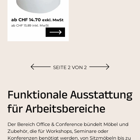
ab CHF 14.70
exkl. MwSt
ab CHF 15.89 inkl. MwSt
SEITE 2 VON 2
Funktionale Ausstattung
für Arbeitsbereiche
Der Bereich Office & Conference bündelt Möbel und
Zubehör, die für Workshops, Seminare oder
Konferenzen benötigt werden, von Sitzmöbeln bis zu