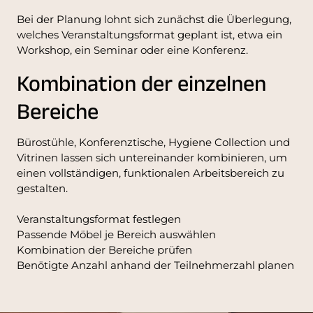
Bei der Planung lohnt sich zunächst die Überlegung,
welches Veranstaltungsformat geplant ist, etwa ein
Workshop, ein Seminar oder eine Konferenz.
Kombination der einzelnen
Bereiche
Bürostühle, Konferenztische, Hygiene Collection und
Vitrinen lassen sich untereinander kombinieren, um
einen vollständigen, funktionalen Arbeitsbereich zu
gestalten.
Veranstaltungsformat festlegen
Passende Möbel je Bereich auswählen
Kombination der Bereiche prüfen
Benötigte Anzahl anhand der Teilnehmerzahl planen