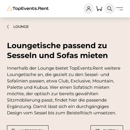
LOUNGE
Loungetische passend zu
Sesseln und Sofas mieten
Innerhalb der Lounge bietet TopEvents.Rent weitere
Loungetische an, die gezielt zu den Sessel- und
Sofalinien passen, etwa Club, Exclusive, Mountain,
Palette und Kubus. Wer einen Sofatisch mieten
möchte, der optisch zur bereits gewählten
Sitzmöblierung passt, findet hier die passende
Ergänzung. Damit lässt sich ein durchgängiges
Design vom Sessel bis zum Beistelltisch umsetzen.