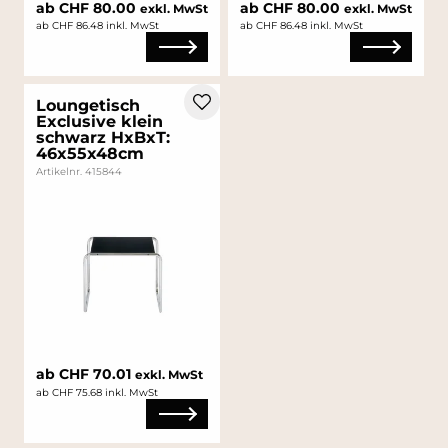
ab CHF 80.00
ab CHF 80.00
exkl. MwSt
exkl. MwSt
ab CHF 86.48 inkl. MwSt
ab CHF 86.48 inkl. MwSt
Loungetisch
Exclusive klein
schwarz HxBxT:
46x55x48cm
Artikelnr. 415844
ab CHF 70.01
exkl. MwSt
ab CHF 75.68 inkl. MwSt