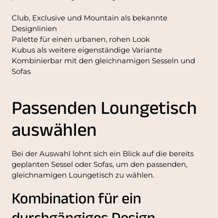
Club, Exclusive und Mountain als bekannte
Designlinien
Palette für einen urbanen, rohen Look
Kubus als weitere eigenständige Variante
Kombinierbar mit den gleichnamigen Sesseln und
Sofas
Passenden Loungetisch
auswählen
Bei der Auswahl lohnt sich ein Blick auf die bereits
geplanten Sessel oder Sofas, um den passenden,
gleichnamigen Loungetisch zu wählen.
Kombination für ein