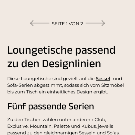
SEITE 1 VON 2
Loungetische passend
zu den Designlinien
Diese Loungetische sind gezielt auf die
Sessel
- und
Sofa-Serien abgestimmt, sodass sich vom Sitzmöbel
bis zum Tisch ein einheitliches Design ergibt.
Fünf passende Serien
Zu den Tischen zählen unter anderem Club,
Exclusive, Mountain, Palette und Kubus, jeweils
passend zu den gleichnamigen Sesseln und Sofas.