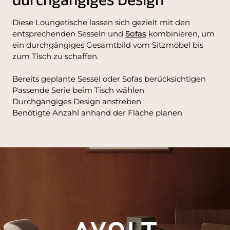
durchgängiges Design
Diese Loungetische lassen sich gezielt mit den
entsprechenden Sesseln und
Sofas
kombinieren, um
ein durchgängiges Gesamtbild vom Sitzmöbel bis
zum Tisch zu schaffen.
Bereits geplante Sessel oder Sofas berücksichtigen
Passende Serie beim Tisch wählen
Durchgängiges Design anstreben
Benötigte Anzahl anhand der Fläche planen