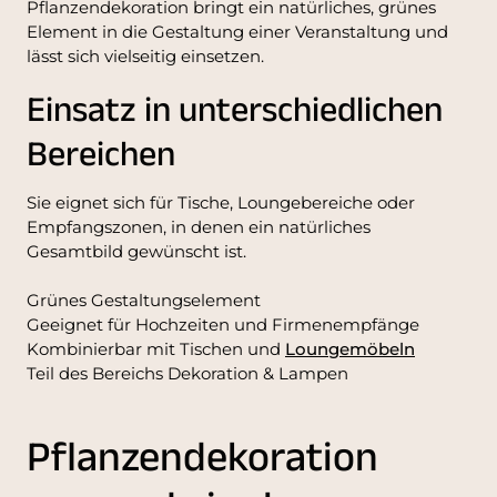
Pflanzendekoration bringt ein natürliches, grünes
Element in die Gestaltung einer Veranstaltung und
lässt sich vielseitig einsetzen.
Einsatz in unterschiedlichen
Bereichen
Sie eignet sich für Tische, Loungebereiche oder
Empfangszonen, in denen ein natürliches
Gesamtbild gewünscht ist.
Grünes Gestaltungselement
Geeignet für Hochzeiten und Firmenempfänge
Kombinierbar mit Tischen und
Loungemöbeln
Teil des Bereichs Dekoration & Lampen
Pflanzendekoration