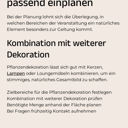
passend einplanen
Bei der Planung lohnt sich die Überlegung, in
welchen Bereichen der Veranstaltung ein natürliches
Element besonders zur Geltung kommt.
Kombination mit weiterer
Dekoration
Pflanzendekoration lässt sich gut mit Kerzen,
Lampen
oder Loungemöbeln kombinieren, um ein
stimmiges, natürliches Gesamtbild zu schaffen.
Zielbereiche für die Pflanzendekoration festlegen
Kombination mit weiterer Dekoration prüfen
Benötigte Menge anhand der Fläche planen
Bei Fragen frühzeitig Kontakt aufnehmen