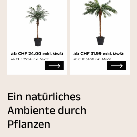
ab CHF 24.00
ab CHF 31.99
exkl. MwSt
exkl. MwSt
ab CHF 25.94 inkl. MwSt
ab CHF 34.58 inkl. MwSt
Ein natürliches
Ambiente durch
Pflanzen