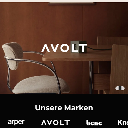
Unsere Marken