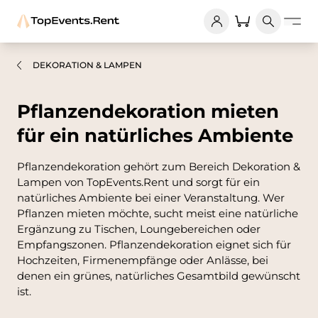
DEKORATION & LAMPEN
Pflanzendekoration mieten
für ein natürliches Ambiente
Pflanzendekoration gehört zum Bereich Dekoration &
Lampen von TopEvents.Rent und sorgt für ein
natürliches Ambiente bei einer Veranstaltung. Wer
Pflanzen mieten möchte, sucht meist eine natürliche
Ergänzung zu Tischen, Loungebereichen oder
Empfangszonen. Pflanzendekoration eignet sich für
Hochzeiten, Firmenempfänge oder Anlässe, bei
denen ein grünes, natürliches Gesamtbild gewünscht
ist.