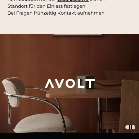
Standort für den Einlass festlegen
Bei Fragen frühzeitig Kontakt aufnehmen