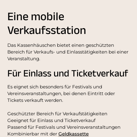
Eine mobile
Verkaufsstation
Das Kassenhäuschen bietet einen geschützten
Bereich für Verkaufs- und Einlasstätigkeiten bei einer
Veranstaltung.
Für Einlass und Ticketverkauf
Es eignet sich besonders für Festivals und
Vereinsveranstaltungen, bei denen Eintritt oder
Tickets verkauft werden.
Geschützter Bereich für Verkaufstätigkeiten
Geeignet für Einlass und Ticketverkauf
Passend für Festivals und Vereinsveranstaltungen
Kombinierbar mit der
Geldkassette