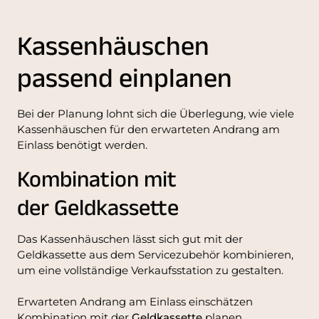
Kassenhäuschen
passend einplanen
Bei der Planung lohnt sich die Überlegung, wie viele
Kassenhäuschen für den erwarteten Andrang am
Einlass benötigt werden.
Kombination mit
der Geldkassette
Das Kassenhäuschen lässt sich gut mit der
Geldkassette aus dem Servicezubehör kombinieren,
um eine vollständige Verkaufsstation zu gestalten.
Erwarteten Andrang am Einlass einschätzen
Kombination mit der
Geldkassette
planen