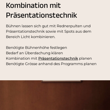
Kombination mit
Präsentationstechnik
Bühnen lassen sich gut mit Rednerpulten und
Präsentationstechnik sowie mit Spots aus dem
Bereich Licht kombinieren.
Benötigte Bühnenhöhe festlegen
Bedarf an Überdachung klären
Kombination mit
Präsentationstechnik
planen
Benötigte Grösse anhand des Programms planen