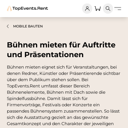
MOBILE BAUTEN
Bühnen mieten für Auftritte
und Präsentationen
Bühnen mieten eignet sich für Veranstaltungen, bei
denen Redner, Künstler oder Präsentierende sichtbar
über dem Publikum stehen sollen. Bei
TopEvents.Rent umfasst dieser Bereich
Bühnenelemente, Bühnen mit Dach sowie die
Spindelfussbühne. Damit lässt sich für
Firmenvorträge, Festivals oder Konzerte ein
passendes Bühnensystem zusammenstellen. So lässt
sich die Ausstattung gezielt an das gewünschte
Gesamtkonzept und den Charakter der jeweiligen