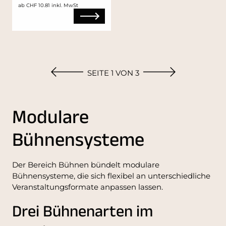
ab CHF 10.81 inkl. MwSt
SEITE 1 VON 3
Modulare
Bühnensysteme
Der Bereich Bühnen bündelt modulare
Bühnensysteme, die sich flexibel an unterschiedliche
Veranstaltungsformate anpassen lassen.
Drei Bühnenarten im