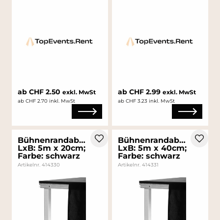
ab CHF 2.50
ab CHF 2.99
exkl. MwSt
exkl. MwSt
ab CHF 2.70 inkl. MwSt
ab CHF 3.23 inkl. MwSt
Bühnenrandabdeckung;
Bühnenrandabdeckung;
LxB: 5m x 20cm;
LxB: 5m x 40cm;
Farbe: schwarz
Farbe: schwarz
Artikelnr. 414330
Artikelnr. 414331