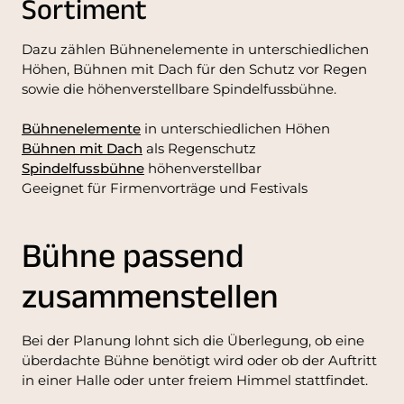
Sortiment
Dazu zählen Bühnenelemente in unterschiedlichen
Höhen, Bühnen mit Dach für den Schutz vor Regen
sowie die höhenverstellbare Spindelfussbühne.
Bühnenelemente
in unterschiedlichen Höhen
Bühnen mit Dach
als Regenschutz
Spindelfussbühne
höhenverstellbar
Geeignet für Firmenvorträge und Festivals
Bühne passend
zusammenstellen
Bei der Planung lohnt sich die Überlegung, ob eine
überdachte Bühne benötigt wird oder ob der Auftritt
in einer Halle oder unter freiem Himmel stattfindet.