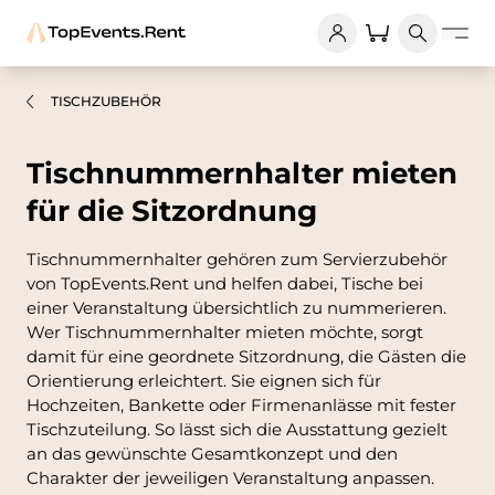
TISCHZUBEHÖR
Tischnummernhalter mieten
für die Sitzordnung
Tischnummernhalter gehören zum Servierzubehör
von TopEvents.Rent und helfen dabei, Tische bei
einer Veranstaltung übersichtlich zu nummerieren.
Wer Tischnummernhalter mieten möchte, sorgt
damit für eine geordnete Sitzordnung, die Gästen die
Orientierung erleichtert. Sie eignen sich für
Hochzeiten, Bankette oder Firmenanlässe mit fester
Tischzuteilung. So lässt sich die Ausstattung gezielt
an das gewünschte Gesamtkonzept und den
Charakter der jeweiligen Veranstaltung anpassen.