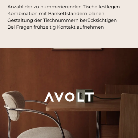
Anzahl der zu nummerierenden Tische festlegen
Kombination mit Bankettständern planen
Gestaltung der Tischnummern berücksichtigen
Bei Fragen frühzeitig Kontakt aufnehmen