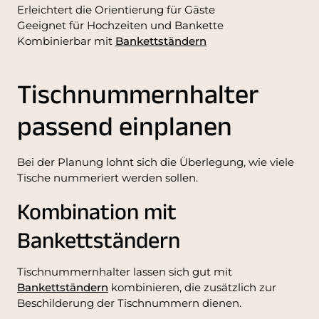
Erleichtert die Orientierung für Gäste
Geeignet für Hochzeiten und Bankette
Kombinierbar mit
Bankettständern
Tischnummernhalter
passend einplanen
Bei der Planung lohnt sich die Überlegung, wie viele
Tische nummeriert werden sollen.
Kombination mit
Bankettständern
Tischnummernhalter lassen sich gut mit
Bankettständern
kombinieren, die zusätzlich zur
Beschilderung der Tischnummern dienen.