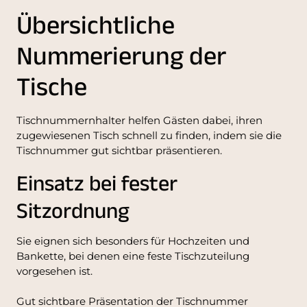
Übersichtliche
Nummerierung der
Tische
Tischnummernhalter helfen Gästen dabei, ihren
zugewiesenen Tisch schnell zu finden, indem sie die
Tischnummer gut sichtbar präsentieren.
Einsatz bei fester
Sitzordnung
Sie eignen sich besonders für Hochzeiten und
Bankette, bei denen eine feste Tischzuteilung
vorgesehen ist.
Gut sichtbare Präsentation der Tischnummer