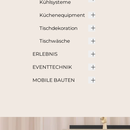
Kühlsysteme
Küchenequipment
Tischdekoration
Tischwäsche
ERLEBNIS
EVENTTECHNIK
MOBILE BAUTEN