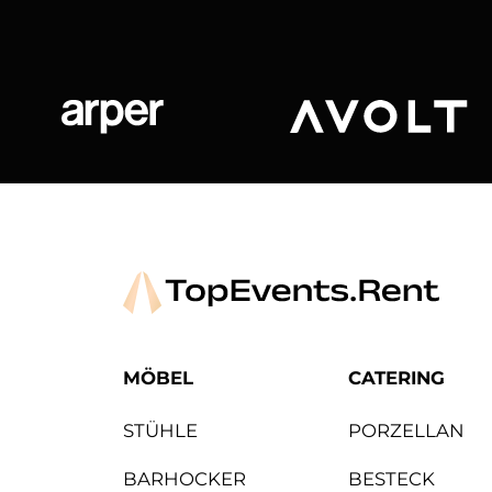
Arper
Avolt
MÖBEL
CATERING
STÜHLE
PORZELLAN
BARHOCKER
BESTECK