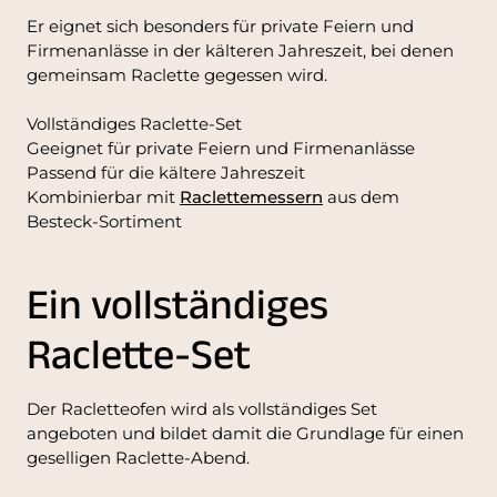
Er eignet sich besonders für private Feiern und
Firmenanlässe in der kälteren Jahreszeit, bei denen
gemeinsam Raclette gegessen wird.
Vollständiges Raclette-Set
Geeignet für private Feiern und Firmenanlässe
Passend für die kältere Jahreszeit
Kombinierbar mit
Raclettemessern
aus dem
Besteck-Sortiment
Ein vollständiges
Raclette-Set
Der Racletteofen wird als vollständiges Set
angeboten und bildet damit die Grundlage für einen
geselligen Raclette-Abend.