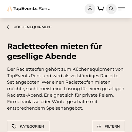
KÜCHENEQUIPMENT
Racletteofen mieten für
gesellige Abende
Der Racletteofen gehört zum Küchenequipment von
TopEvents.Rent und wird als vollständiges Raclette-
Set angeboten. Wer einen Racletteofen mieten
möchte, sucht meist eine Lösung für einen geselligen
Raclette-Abend. Er eignet sich für private Feiern,
Firmenanlässe oder Wintergeschäfte mit
entsprechendem Speisenangebot.
KATEGORIEN
FILTERN