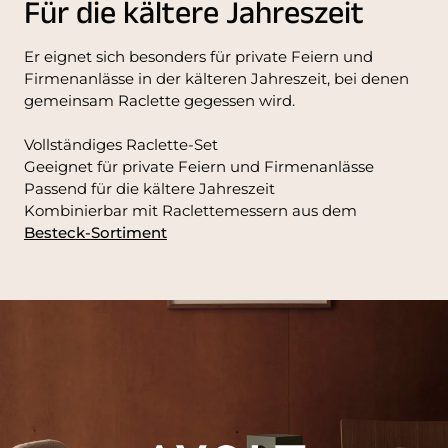
Für die kältere Jahreszeit
Er eignet sich besonders für private Feiern und
Firmenanlässe in der kälteren Jahreszeit, bei denen
gemeinsam Raclette gegessen wird.
Vollständiges Raclette-Set
Geeignet für private Feiern und Firmenanlässe
Passend für die kältere Jahreszeit
Kombinierbar mit Raclettemessern aus dem
Besteck-Sortiment