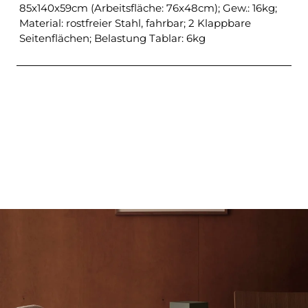
85x140x59cm (Arbeitsfläche: 76x48cm); Gew.: 16kg;
Material: rostfreier Stahl, fahrbar; 2 Klappbare
Seitenflächen; Belastung Tablar: 6kg