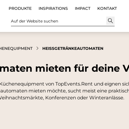
PRODUKTE
INSPIRATIONS
IMPACT
KONTAKT
Auf der Website suchen
HENEQUIPMENT
HEISSGETRÄNKEAUTOMATEN
maten mieten für deine 
chenequipment von TopEvents.Rent und eignen sich 
automaten mieten möchte, sucht meist eine praktisch
Weihnachtsmärkte, Konferenzen oder Winteranlässe.