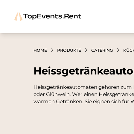
HOME
PRODUKTE
CATERING
KÜC
Heissgetränkeauto
Heissgetränkeautomaten gehören zum Kü
oder Glühwein. Wer einen Heissgetränke
warmen Getränken. Sie eignen sich für 