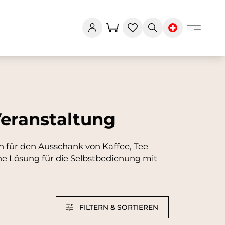
Veranstaltung
für den Ausschank von Kaffee, Tee
e Lösung für die Selbstbedienung mit
FILTERN & SORTIEREN