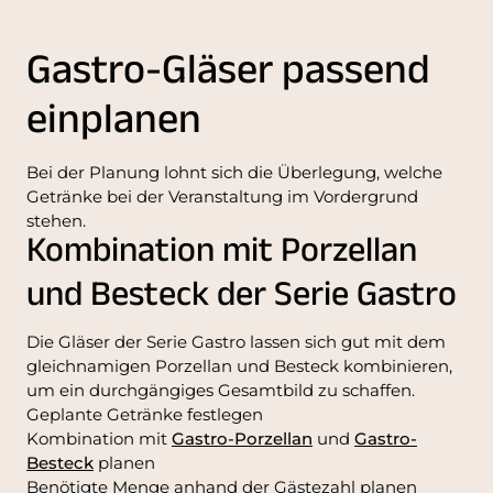
Gastro-Gläser passend
einplanen
Bei der Planung lohnt sich die Überlegung, welche
Getränke bei der Veranstaltung im Vordergrund
stehen.
Kombination mit Porzellan
und Besteck der Serie Gastro
Die Gläser der Serie Gastro lassen sich gut mit dem
gleichnamigen Porzellan und Besteck kombinieren,
um ein durchgängiges Gesamtbild zu schaffen.
Geplante Getränke festlegen
Kombination mit
Gastro-Porzellan
und
Gastro-
Besteck
planen
Benötigte Menge anhand der Gästezahl planen