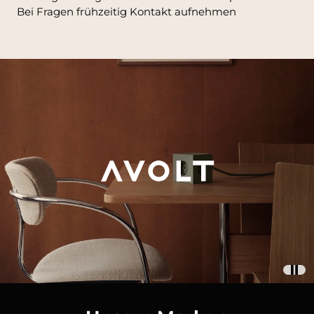
Bei Fragen frühzeitig Kontakt aufnehmen