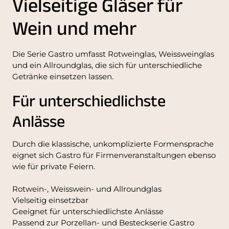
Vielseitige Gläser für
Wein und mehr
Die Serie Gastro umfasst Rotweinglas, Weissweinglas
und ein Allroundglas, die sich für unterschiedliche
Getränke einsetzen lassen.
Für unterschiedlichste
Anlässe
Durch die klassische, unkomplizierte Formensprache
eignet sich Gastro für Firmenveranstaltungen ebenso
wie für private Feiern.
Rotwein-, Weisswein- und Allroundglas
Vielseitig einsetzbar
Geeignet für unterschiedlichste Anlässe
Passend zur Porzellan- und Besteckserie Gastro