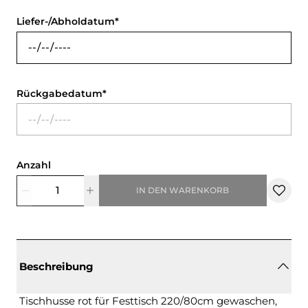
Liefer-/Abholdatum
Rückgabedatum
Anzahl
IN DEN WARENKORB
Beschreibung
Tischhusse rot für Festtisch 220/80cm gewaschen,