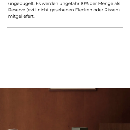
ungebügelt. Es werden ungefähr 10% der Menge als
Reserve (evtl. nicht gesehenen Flecken oder Rissen)
mitgeliefert.