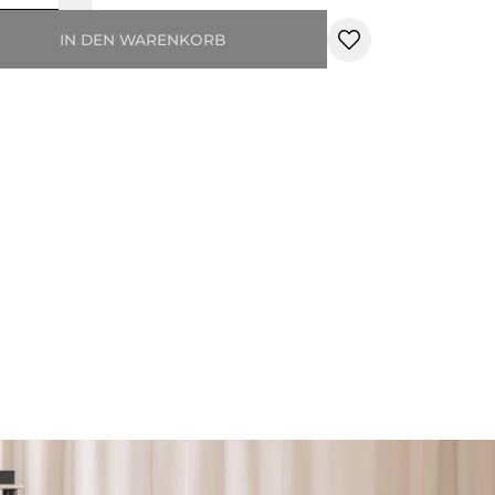
IN DEN WARENKORB