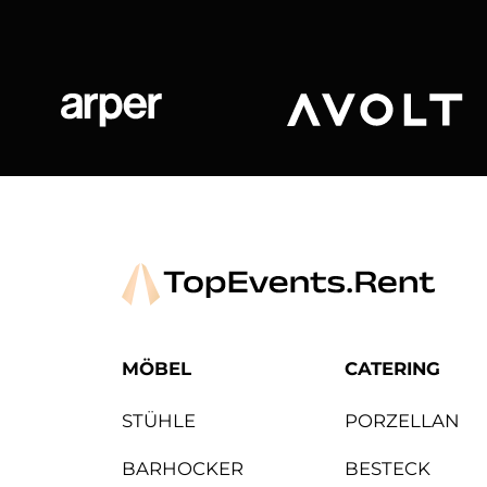
Arper
Avolt
MÖBEL
CATERING
STÜHLE
PORZELLAN
BARHOCKER
BESTECK