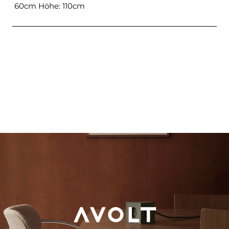
60cm Höhe: 110cm