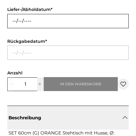
Liefer-/Abholdatum
Rückgabedatum
Anzahl
IN DEN WARENKORB
Beschreibung
SET 60cm (G) ORANGE Stehtisch mit Husse, Ø: