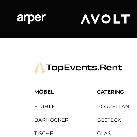
Arper
Avolt
MÖBEL
CATERING
STÜHLE
PORZELLAN
BARHOCKER
BESTECK
TISCHE
GLAS