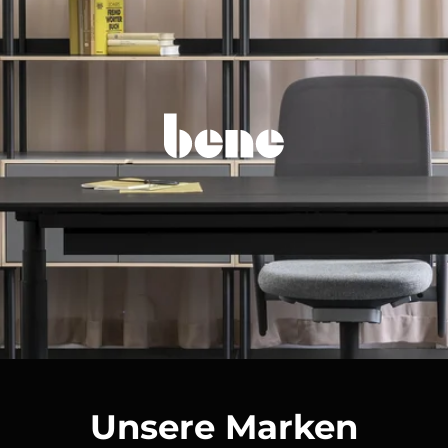
Unsere Marken