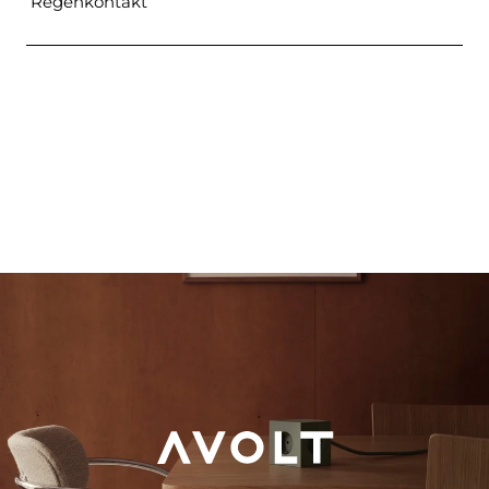
Regenkontakt