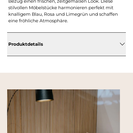
Bezug einen frischen, zeitgemäßen Look. Diese
stilvollen Möbelstücke harmonieren perfekt mit
knalligem Blau, Rosa und Limegrün und schaffen
eine fröhliche Atmosphäre.
Produktdetails