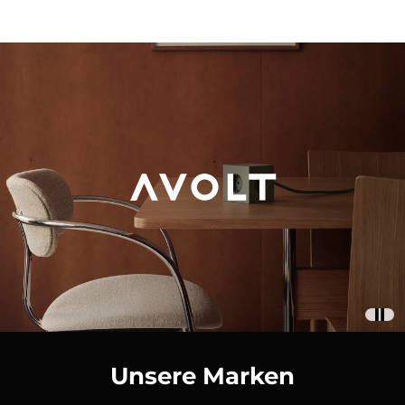
Unsere Marken