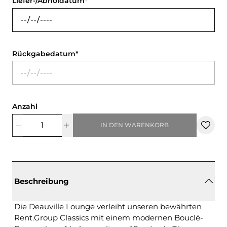
Liefer-/Abholdatum
Rückgabedatum
Anzahl
IN DEN WARENKORB
Beschreibung
Die Deauville Lounge verleiht unseren bewährten
Rent.Group Classics mit einem modernen Bouclé-