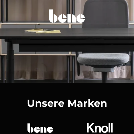
Unsere Marken