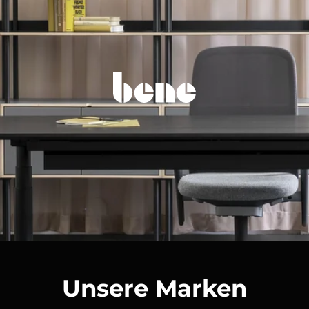
Unsere Marken