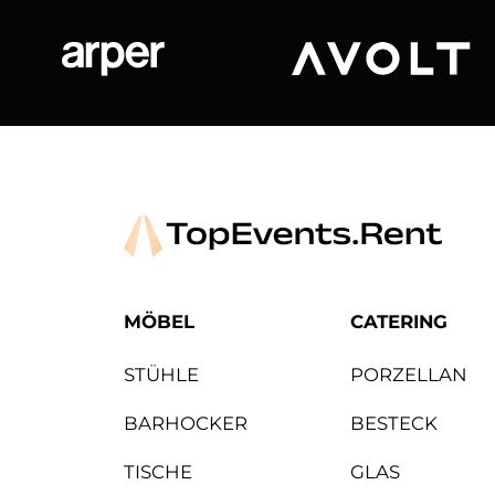
Arper
Avolt
MÖBEL
CATERING
STÜHLE
PORZELLAN
BARHOCKER
BESTECK
TISCHE
GLAS