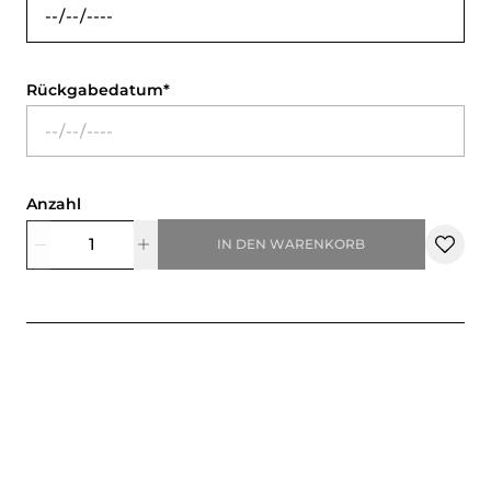
Rückgabedatum
Anzahl
IN DEN WARENKORB