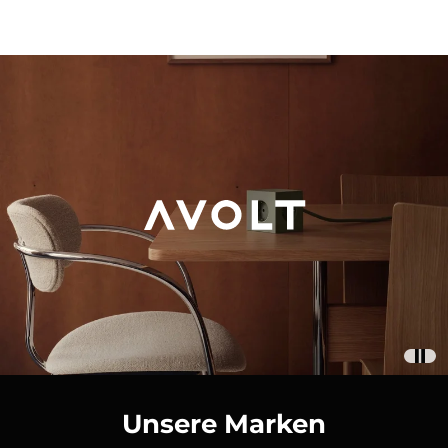
Unsere Marken