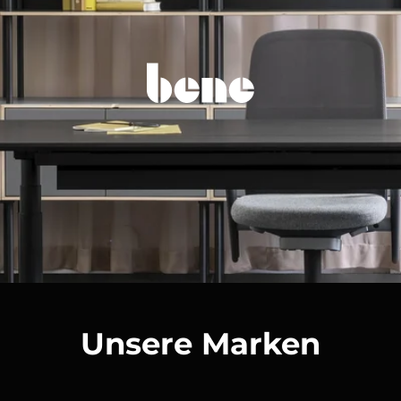
Unsere Marken