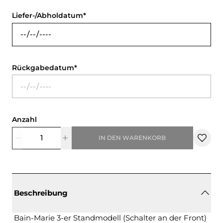
Liefer-/Abholdatum
Rückgabedatum
Anzahl
IN DEN WARENKORB
Beschreibung
Bain-Marie 3-er Standmodell (Schalter an der Front)