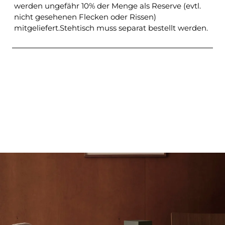
werden ungefähr 10% der Menge als Reserve (evtl.
nicht gesehenen Flecken oder Rissen)
mitgeliefert.Stehtisch muss separat bestellt werden.