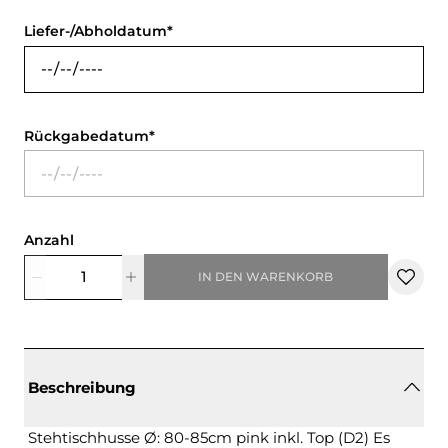
Liefer-/Abholdatum
Rückgabedatum
Anzahl
IN DEN WARENKORB
Beschreibung
Stehtischhusse Ø: 80-85cm pink inkl. Top (D2) Es