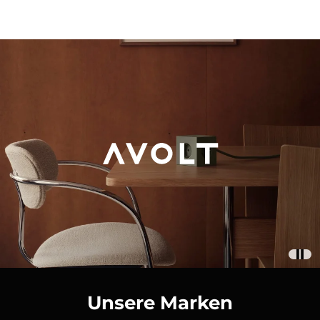
Unsere Marken