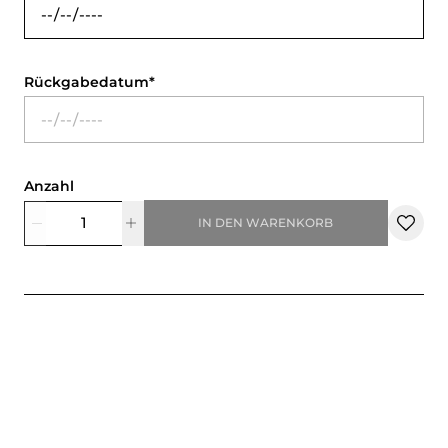
Rückgabedatum
Anzahl
IN DEN WARENKORB