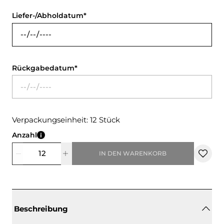
Liefer-/Abholdatum
Rückgabedatum
Verpackungseinheit: 12 Stück
Anzahl
IN DEN WARENKORB
Beschreibung