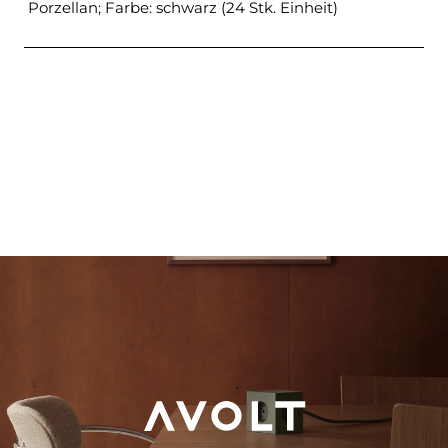
Porzellan; Farbe: schwarz (24 Stk. Einheit)