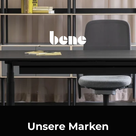
Unsere Marken