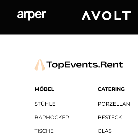
Arper
Avolt
MÖBEL
CATERING
STÜHLE
PORZELLAN
BARHOCKER
BESTECK
TISCHE
GLAS