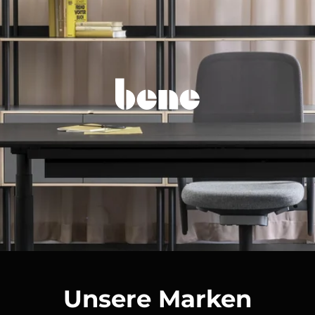
Unsere Marken