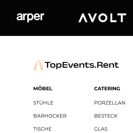
Arper
Avolt
MÖBEL
CATERING
STÜHLE
PORZELLAN
BARHOCKER
BESTECK
TISCHE
GLAS