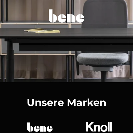
Unsere Marken