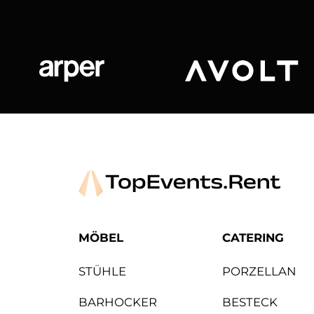
Arper
Avolt
MÖBEL
CATERING
STÜHLE
PORZELLAN
BARHOCKER
BESTECK