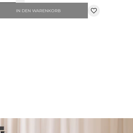
IN DEN WARENKORB